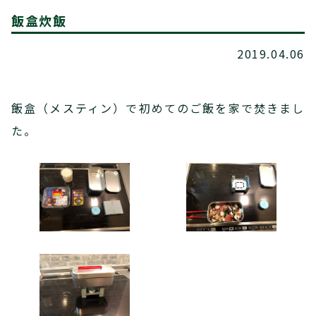
飯盒炊飯
2019.04.06
飯盒（メスティン）で初めてのご飯を家で焚きまし
た。