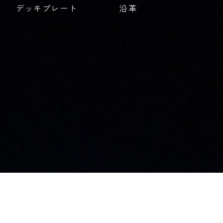
デッキプレート
沿革
お知らせ