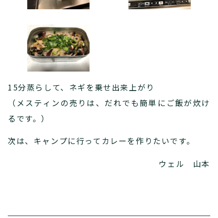
15分蒸らして、ネギを乗せ出来上がり
（メスティンの売りは、だれでも簡単にご飯が炊け
るです。）
次は、キャンプに行ってカレーを作りたいです。
ウェル 山本