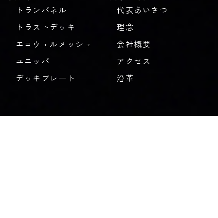
トランパネル
代表あいさつ
トラストデッキ
理念
エコウェルメッシュ
会社概要
ユニッパ
アクセス
デッキプレート
沿革