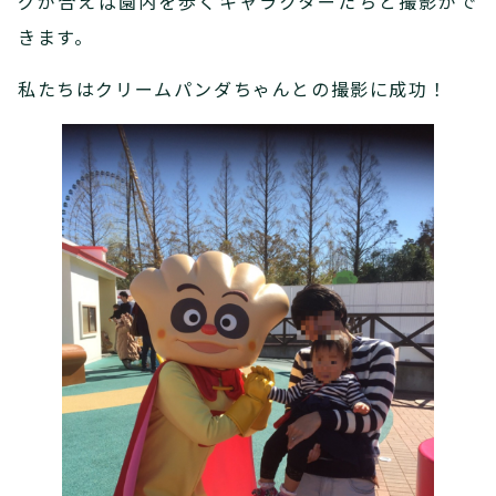
グが合えば園内を歩くキャラクターたちと撮影がで
きます。
私たちはクリームパンダちゃんとの撮影に成功！