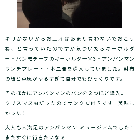
キリがないからお土産はあまり買わないでおこう
ね、と言っていたのですが気づいたらキーホルダ
ー・パンモチーフのキーホルダー×3・アンパンマン
ランチプレート・本二冊を購入していました。財布
の紐と意思がゆるすぎて自分でもびっくりです。
そのほかにアンパンマンのパンを２つほど購入。
クリスマス前だったのでサンタ帽付きです。美味し
かった！
大人も大満足のアンパンマン ミュージアムでした！
またすぐに行きたいなぁ