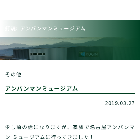
釘魂: アンパンマンミュージアム
その他
アンパンマンミュージアム
2019.03.27
少し前の話になりますが、家族で名古屋アンパンマ
ン ミュージアムに行ってきました！