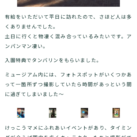
有給をいただいて平日に訪れたので、さほど人は多
くありませんでした。
土日に行くと物凄く混み合っているみたいです。ア
ンパンマン凄い。
入園特典でタンバリンをもらいました。
ミュージアム内には、フォトスポットがいくつかあ
って一箇所ずつ撮影していたら時間があっという間
に過ぎてしまいました〜
けっこうマメにふれあいイベントがあり、タイミン