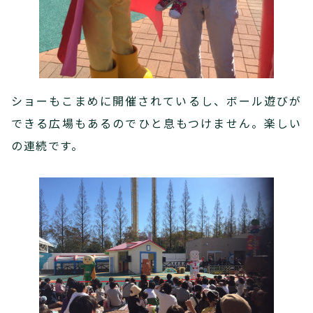
ショーもこまめに開催されているし、ボール遊びが
できる広場もあるのでひと息もつけません。楽しい
の連続です。