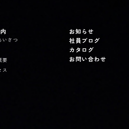
案内
お知らせ
あいさつ
社員ブログ
カタログ
お問い合わせ
概要
セス