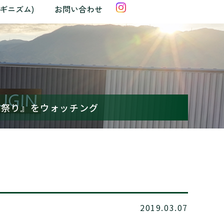
クギニズム)
お問い合わせ
か祭り』をウォッチング
2019.03.07