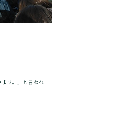
ります。」と言われ