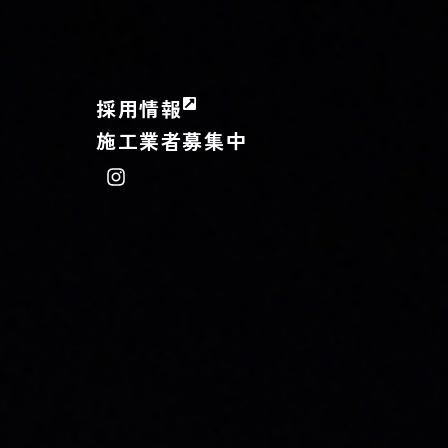
採用情報
施工業者募集中