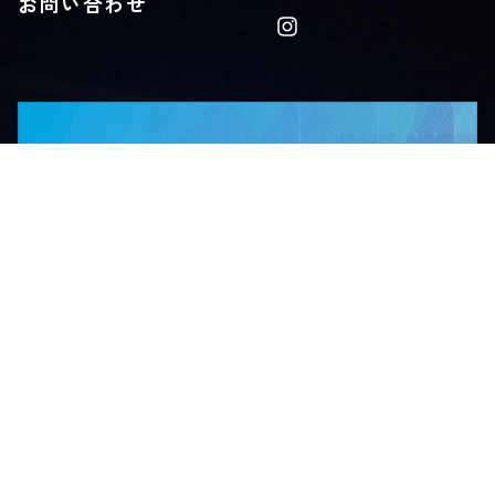
お問い合わせ
Privacy Policy
© KUGIN Co., LTD.