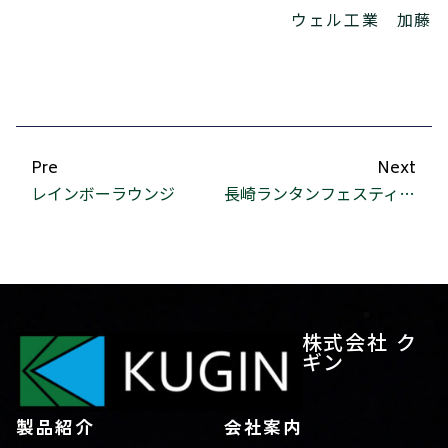
ウェル工業 加藤
Pre
Next
レインボーラウンジ
長崎ランタンフェスティバル
株式会社 ク
ギン
製品紹介
会社案内