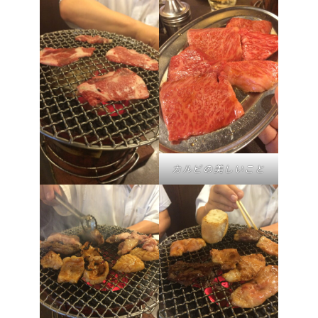
カルビの美しいこと