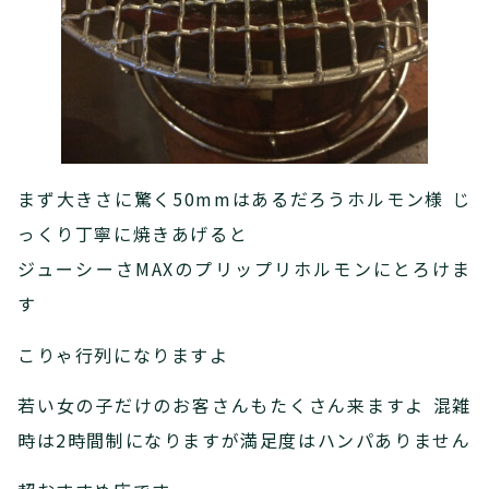
まず大きさに驚く50mmはあるだろうホルモン様 じ
っくり丁寧に焼きあげると
ジューシーさMAXのプリップリホルモンにとろけま
す
こりゃ行列になりますよ
若い女の子だけのお客さんもたくさん来ますよ 混雑
時は2時間制になりますが満足度はハンパありません