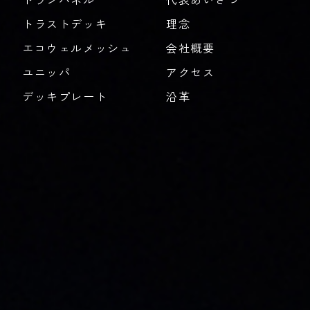
トラストデッキ
理念
エコウェルメッシュ
会社概要
ユニッパ
アクセス
デッキプレート
沿革