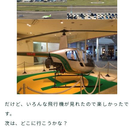
だけど、いろんな飛行機が見れたので楽しかったで
す。
次は、どこに行こうかな？