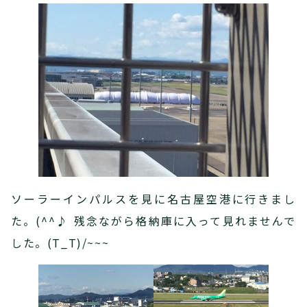
ソーラーインパルスを見に名古屋空港に行きまし
た。(^^♪ 残念ながら格納庫に入って見れませんで
した。(T_T)/~~~