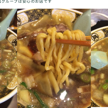
グループは安心のお店です