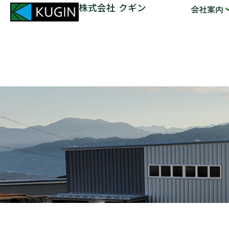
株式会社 クギン
会社案内