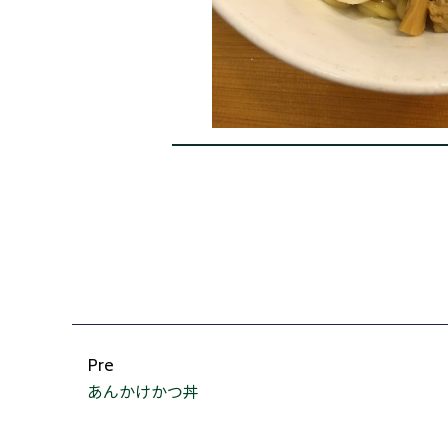
Pre
あんかけかつ丼