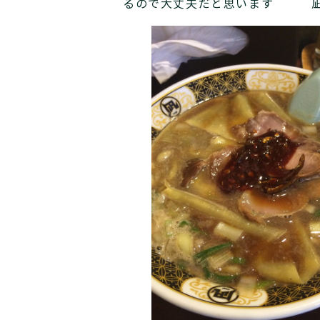
るので大丈夫だと思います 凪