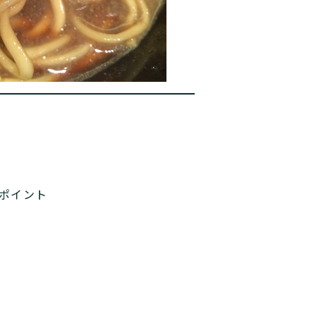
ポイント
す