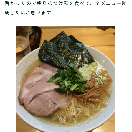
旨かったので残りのつけ麺を食べて、全メニュー制
覇したいと思います