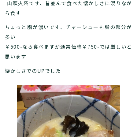
山頭火系です、昔並んで食べた懐かしさに浸りなが
ら食す
ちょっと脂が濃いです、チャーシューも脂の部分が
多い
￥500-なら食べますが通常価格￥750-では厳しいと
思います
懐かしさでのUPでした