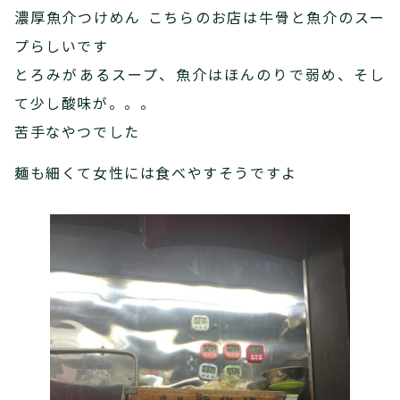
濃厚魚介つけめん こちらのお店は牛骨と魚介のスー
プらしいです
とろみがあるスープ、魚介はほんのりで弱め、そし
て少し酸味が。。。
苦手なやつでした
麺も細くて女性には食べやすそうですよ