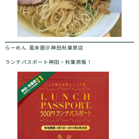
らーめん 風来居＠神田秋葉原店
ランチパスポート神田・秋葉原版！