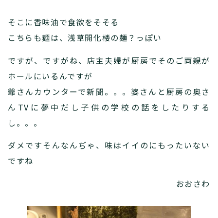
そこに香味油で食欲をそそる
こちらも麺は、浅草開化楼の麺？っぽい
ですが、ですがね、店主夫婦が厨房でそのご両親が
ホールにいるんですが
爺さんカウンターで新聞。。。婆さんと厨房の奥さ
んTVに夢中だし子供の学校の話をしたりする
し。。。
ダメですそんなんぢゃ、味はイイのにもったいない
ですね
おおさわ