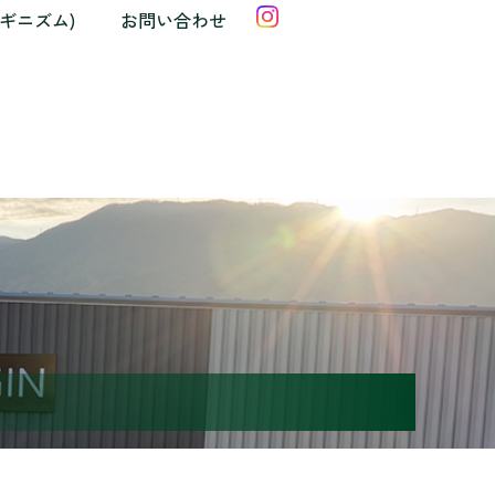
クギニズム)
お問い合わせ