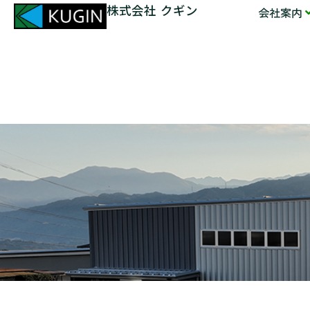
株式会社 クギン
会社案内