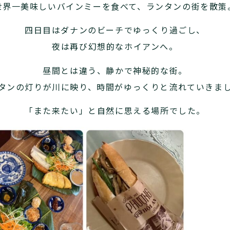
世界一美味しいバインミーを食べて、ランタンの街を散策
四日目はダナンのビーチでゆっくり過ごし、
夜は再び幻想的なホイアンへ。
昼間とは違う、静かで神秘的な街。
タンの灯りが川に映り、時間がゆっくりと流れていきま
「また来たい」と自然に思える場所でした。