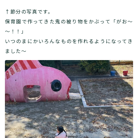
↑節分の写真です。
保育園で作ってきた鬼の被り物をかぶって「がお～
～！！」
いつのまにかいろんなものを作れるようになってき
ました～