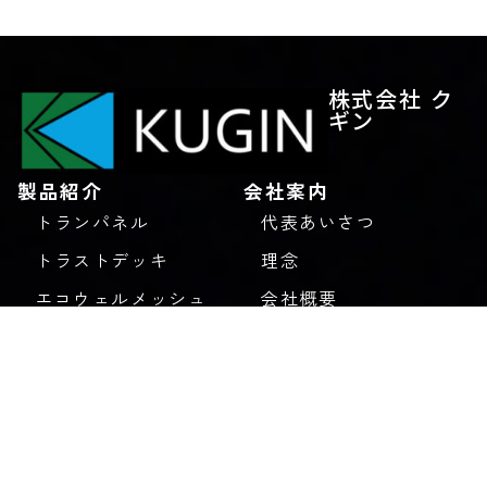
株式会社 ク
ギン
製品紹介
会社案内
トランパネル
代表あいさつ
トラストデッキ
理念
エコウェルメッシュ
会社概要
ユニッパ
アクセス
デッキプレート
沿革