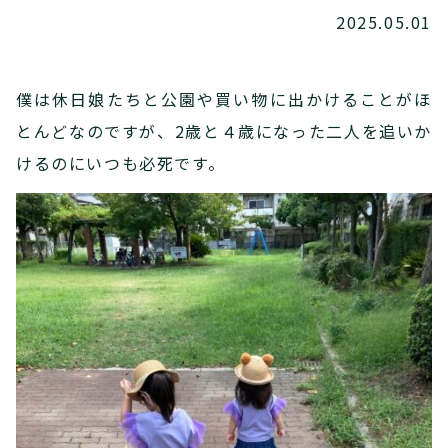
2025.05.01
僕は休日娘たちと公園や買い物に出かけることがほ
とんどなのですが、2歳と４歳になった二人を追いか
けるのにいつも必死です。