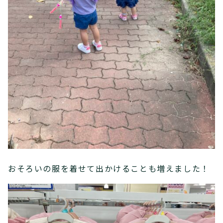
おそろいの服を着せて出かけることも増えました！