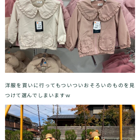
洋服を買いに行ってもついついおそろいのものを見
つけて選んでしまいますｗ