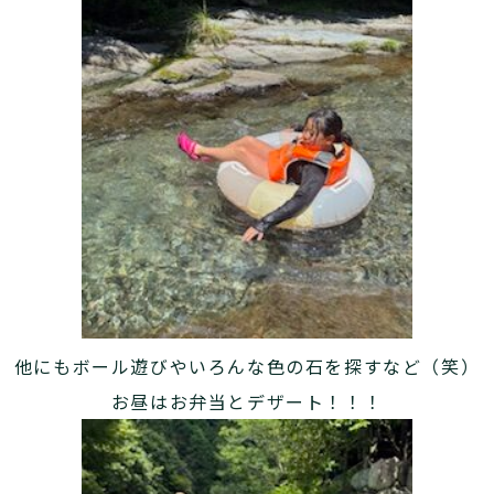
他にもボール遊びやいろんな色の石を探すなど（笑）
お昼はお弁当とデザート！！！