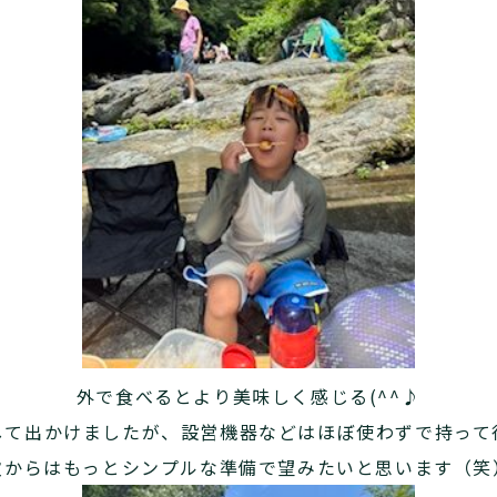
外で食べるとより美味しく感じる(^^♪
して出かけましたが、設営機器などはほぼ使わずで持って
次からはもっとシンプルな準備で望みたいと思います（笑