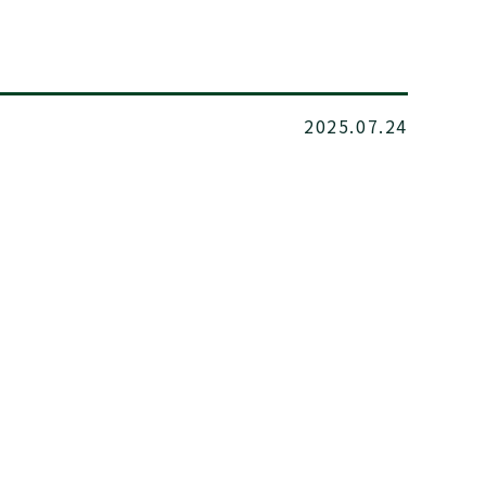
2025.07.24