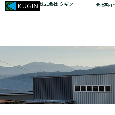
株式会社 クギン
会社案内