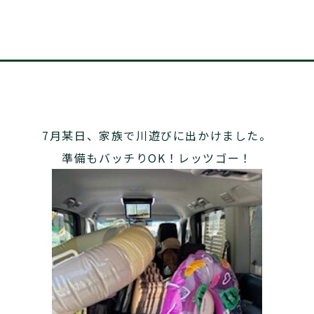
7月某日、家族で川遊びに出かけました。
準備もバッチりOK！レッツゴー！