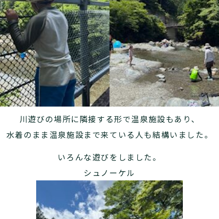
川遊びの場所に隣接する形で温泉施設もあり、
水着のまま温泉施設まで来ている人も結構いました。
いろんな遊びをしました。
シュノーケル