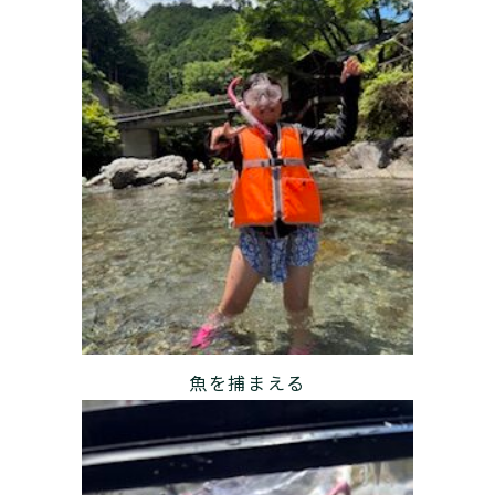
魚を捕まえる