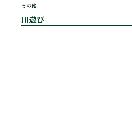
その他
川遊び