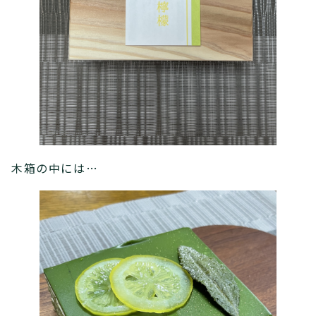
木箱の中には…