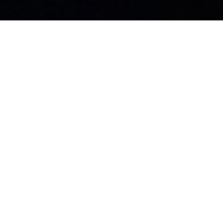
お知らせ
社員ブログ
採用情報
カタログ
施工業者募集中
お問い合わせ