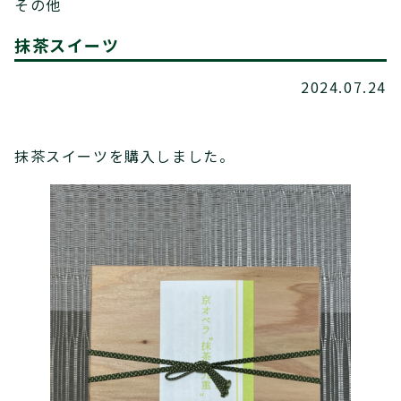
その他
抹茶スイーツ
2024.07.24
抹茶スイーツを購入しました。