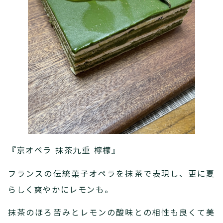
『京オペラ 抹茶九重 檸檬』
フランスの伝統菓子オペラを抹茶で表現し、更に夏
らしく爽やかにレモンも。
抹茶のほろ苦みとレモンの酸味との相性も良くて美