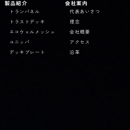
製品紹介
会社案内
トランパネル
代表あいさつ
トラストデッキ
理念
エコウェルメッシュ
会社概要
ユニッパ
アクセス
デッキプレート
沿革